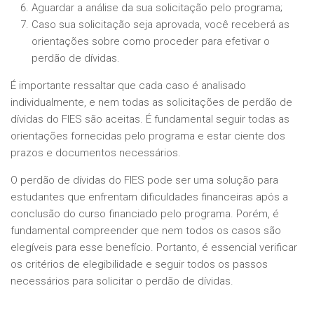
Aguardar a análise da sua solicitação pelo programa;
Caso sua solicitação seja aprovada, você receberá as
orientações sobre como proceder para efetivar o
perdão de dívidas.
É importante ressaltar que cada caso é analisado
individualmente, e nem todas as solicitações de perdão de
dívidas do FIES são aceitas. É fundamental seguir todas as
orientações fornecidas pelo programa e estar ciente dos
prazos e documentos necessários.
O perdão de dívidas do FIES pode ser uma solução para
estudantes que enfrentam dificuldades financeiras após a
conclusão do curso financiado pelo programa. Porém, é
fundamental compreender que nem todos os casos são
elegíveis para esse benefício. Portanto, é essencial verificar
os critérios de elegibilidade e seguir todos os passos
necessários para solicitar o perdão de dívidas.