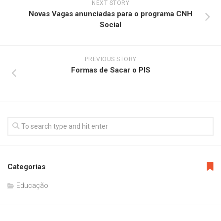
NEXT STORY
Novas Vagas anunciadas para o programa CNH
Social
PREVIOUS STORY
Formas de Sacar o PIS
Categorias
Educação