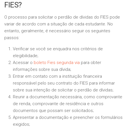
FIES?
O processo para solicitar o perdão de dívidas do FIES pode
variar de acordo com a situação de cada estudante. No
entanto, geralmente, é necessário seguir os seguintes
passos:
Verificar se você se enquadra nos critérios de
elegibilidade;
Acessar o
boleto Fies segunda via
para obter
informações sobre sua dívida;
Entrar em contato com a instituição financeira
responsável pelo seu contrato do FIES para informar
sobre sua intenção de solicitar o perdão de dívidas;
Reunir a documentação necessária, como comprovante
de renda, comprovante de residência e outros
documentos que possam ser solicitados;
Apresentar a documentação e preencher os formulários
exigidos;