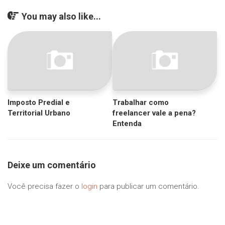
You may also like...
Imposto Predial e
Trabalhar como
Territorial Urbano
freelancer vale a pena?
Entenda
Deixe um comentário
Você precisa fazer o
login
para publicar um comentário.