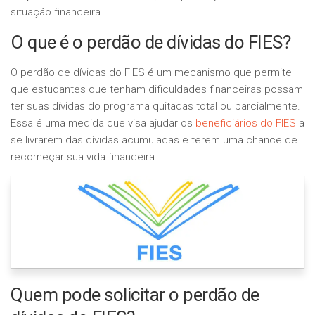
situação financeira.
O que é o perdão de dívidas do FIES?
O perdão de dívidas do FIES é um mecanismo que permite
que estudantes que tenham dificuldades financeiras possam
ter suas dívidas do programa quitadas total ou parcialmente.
Essa é uma medida que visa ajudar os
beneficiários do FIES
a
se livrarem das dívidas acumuladas e terem uma chance de
recomeçar sua vida financeira.
Quem pode solicitar o perdão de