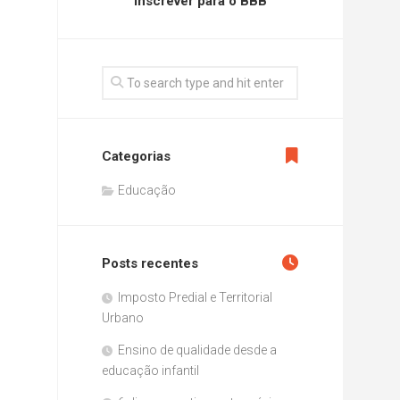
inscrever para o BBB
Categorias
Educação
Posts recentes
Imposto Predial e Territorial
Urbano
Ensino de qualidade desde a
educação infantil